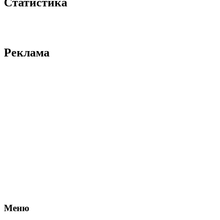
Статистика
Реклама
Меню