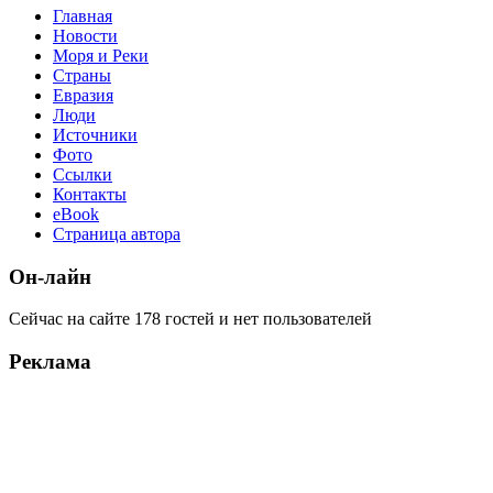
Главная
Новости
Моря и Реки
Страны
Евразия
Люди
Источники
Фото
Ссылки
Контакты
eBook
Страница автора
Он-лайн
Сейчас на сайте 178 гостей и нет пользователей
Реклама