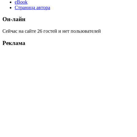
eBook
Страница автора
Он-лайн
Сейчас на сайте 26 гостей и нет пользователей
Реклама