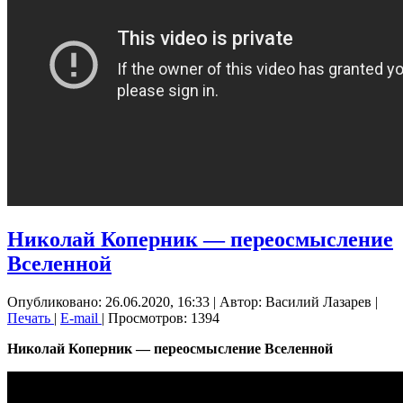
Николай Коперник — переосмысление
Вселенной
Опубликовано: 26.06.2020, 16:33
|
Автор: Василий Лазарев
|
Печать
|
E-mail
| Просмотров: 1394
Николай Коперник — переосмысление Вселенной