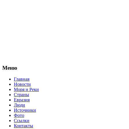
Меню
Главная
Новости
Моря и Реки
Страны
Евразия
Люди
Источники
Фото
Ссылки
Контакты