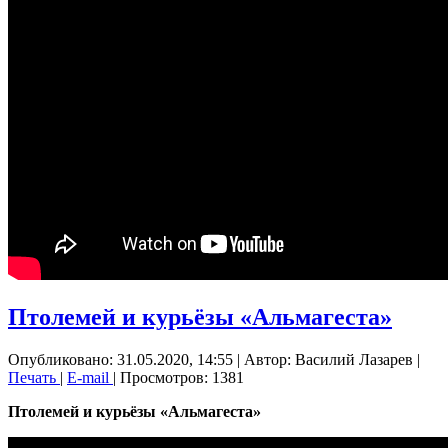
Птолемей и курьёзы «Альмагеста»
Опубликовано: 31.05.2020, 14:55
|
Автор: Василий Лазарев
|
Печать
|
E-mail
| Просмотров: 1381
Птолемей и курьёзы «Альмагеста»