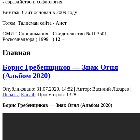
- евразийство и софиология.
Винтаж: Сайт основан в 2009 году
Тотем, Талисман сайта - Аист
СМИ " Скандимания " Свидетельство № П 3501
Роскомнадзора ( 1999 - )
12 +
Главная
Борис Гребенщиков — Знак Огня
(Альбом 2020)
Опубликовано: 31.07.2020, 14:52
|
Автор: Василий Лазарев
|
Печать
|
E-mail
| Просмотров: 1328
Борис Гребенщиков — Знак Огня (Альбом 2020)