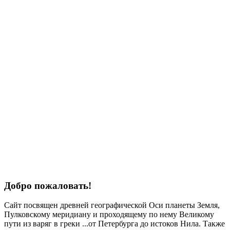
Добро пожаловать!
Сайт посвящен древней географической Оси планеты Земля,
Пулковскому меридиану и проходящему по нему Великому
пути из варяг в греки ...от Петербурга до истоков Нила. Также